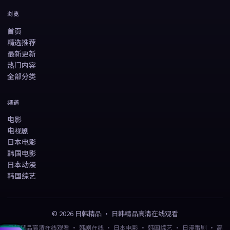
浏览
首页
精选推荐
最新更新
热门内容
全部分类
频道
电影
电视剧
日本电影
韩国电影
日本动漫
韩国综艺
©
2026
日韩精品
·
日韩精品高清在线观看
日韩精品高清在线观看 · 韩剧在线 · 日本电影 · 韩国综艺 · 日漫番剧 · 高